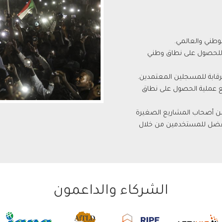
 للحصول على نطاق وطني
رقابة للمسجلين المعتمدين.
 عملية الحصول على نطاق
ن أصحاب المشاريع الصغيرة
 أفضل للمستخدمين من خلال
الشركاء والداعمون