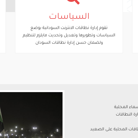
السياسات
تقوم إدارة نطاقات الانترنت السودانية بوضع
السياسات وتطويرها وتعديل وتحديث مايلزم لتنظيم
ولضمان حسن إدارة نطاقات السودان
ماء المحلية
رة النطاقات
طاقات المحلية على الصعيد