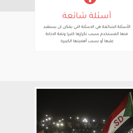
أسئلة شائعة
الأسئلة الشائعة هي الاسئلة التي يمكن ان يستفيد
منها المستخدم بسبب تكرارِها كتيرا وتمة الاجابة
عليها أو بسبب أهميتها الكبيرة.