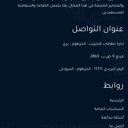
والمعايير المتبعة في هذا المجال بما يضمن الكفاءة والشفافية
للمستفيدين.
عنوان التواصل
ادارة نطاقات الانترنت - الخرطوم - بري
مربع 9 ص.ب: 2869
الرمز البريدي 11111 - الخرطوم - السودان
روابط
الرئيسية
السياسات العامة
أسئلة شائعة
اتصل بنا