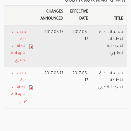
Policies to organize the .SD ccTLD
CHANGES
EFFECTIVE
ANNOUNCED
DATE
TITLE
سياسات ادارة
2017-05-
2017-05-17
سياسات
النطاقات
17
ادارة
السودانية
النطاقات
انجليزي
السودانية
انجليزي
سياسات ادارة
2017-05-
2017-05-17
سياسات
النطاقات
17
ادارة
السودانية عربي
النطاقات
السودانية
عربي