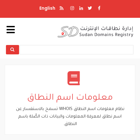
تجاوز
English
إلى
المحتوى
الرئيسي
Search
Search
معلومات اسم النطاق
نظام معلومات اسم النطاق WHOIS تسمح بالاستفسار عن
اسم نطاق لمعرفة المعلومات والبيانات ذات الصِّلة باسم
النطاق.