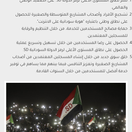
نشر نطاق المستوى الأعلى لرمز الدولة SD. على الصعيد الوطني
والعالمي.
تشجيع الأفراد وأصحاب المشاريع المتوسطة والصغيرة للحصول
على نطاق وطني باعتباره "هوية سودانية على الانترنت".
حماية مصالح المستخدمين للخدمة، من خلال التنظيم والرقابة
للمسجلين المعتمدين.
الحصول على رضا المستخدمين من خلال تسهيل وتسريع عملية
الحصول على نطاق المستوى الأعلى لرمز الدولة السودانية SD.
خلق سوق جديد من خلال إنشاء المسجلين المعتمدين من أصحاب
المشاريع الصغيرة وتعزيز التنافس فيما بينهم مما يساهم في توفير
خدمة أفضل للمستخدمين من خلال السنوات القادمة.