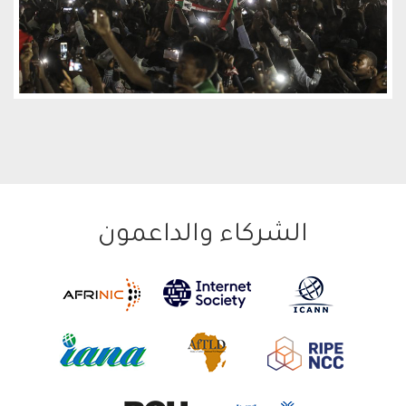
الشركاء والداعمون