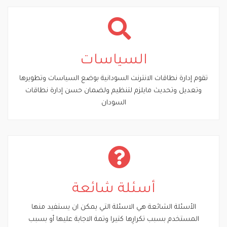
السياسات
تقوم إدارة نطاقات الانترنت السودانية بوضع السياسات وتطويرها
وتعديل وتحديث مايلزم لتنظيم ولضمان حسن إدارة نطاقات
السودان
أسئلة شائعة
الأسئلة الشائعة هي الاسئلة التي يمكن ان يستفيد منها
المستخدم بسبب تكرارِها كتيرا وتمة الاجابة عليها أو بسبب