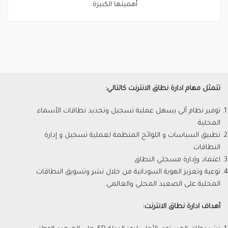
أهميتها الكبيرة.
تتمثل مهام ادارة نطاق الانترنت كالتالي:
توفير نظام آلي يسهل عملية تسجيل وتجديد نطاقات الأسماء
المحلية
تطبيق السياسات و اللوائح المنظمة لعملية تسجيل و إدارة
النطاقات
اعتماد وإدارة مسجلي النطاق
توعية وتعزيز الهوية السودانية من خلال نشر وتسويق النطاقات
المحلية على الصعيد المحلي والعالمي.
أهداف ادارة نطاق الانترنت: